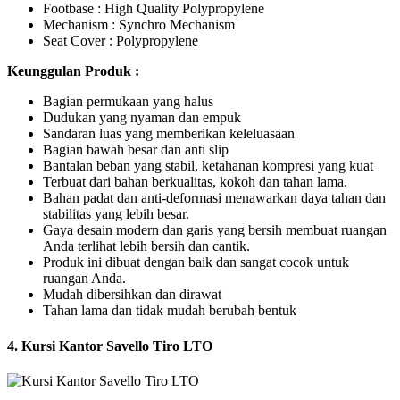
Footbase : High Quality Polypropylene
Mechanism : Synchro Mechanism
Seat Cover : Polypropylene
Keunggulan Produk :
Bagian permukaan yang halus
Dudukan yang nyaman dan empuk
Sandaran luas yang memberikan keleluasaan
Bagian bawah besar dan anti slip
Bantalan beban yang stabil, ketahanan kompresi yang kuat
Terbuat dari bahan berkualitas, kokoh dan tahan lama.
Bahan padat dan anti-deformasi menawarkan daya tahan dan
stabilitas yang lebih besar.
Gaya desain modern dan garis yang bersih membuat ruangan
Anda terlihat lebih bersih dan cantik.
Produk ini dibuat dengan baik dan sangat cocok untuk
ruangan Anda.
Mudah dibersihkan dan dirawat
Tahan lama dan tidak mudah berubah bentuk
4. Kursi Kantor Savello Tiro LTO