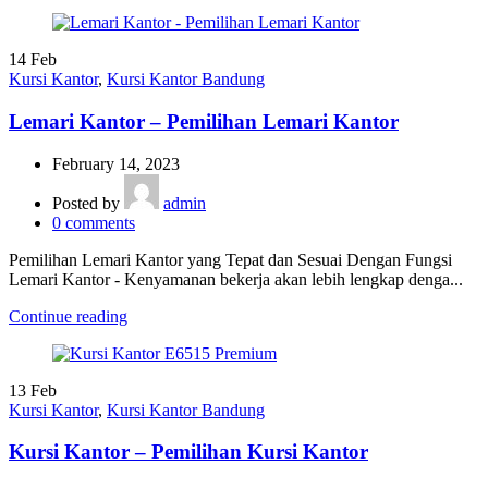
14
Feb
Kursi Kantor
,
Kursi Kantor Bandung
Lemari Kantor – Pemilihan Lemari Kantor
February 14, 2023
Posted by
admin
0
comments
Pemilihan Lemari Kantor yang Tepat dan Sesuai Dengan Fungsi
Lemari Kantor - Kenyamanan bekerja akan lebih lengkap denga...
Continue reading
13
Feb
Kursi Kantor
,
Kursi Kantor Bandung
Kursi Kantor – Pemilihan Kursi Kantor