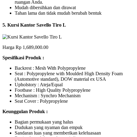
ruangan Anda.
Mudah dibersihkan dan dirawat
Tahan lama dan tidak mudah berubah bentuk
5. Kursi Kantor Savello Tiro L
Harga Rp 1,689,000.00
Spesifikasi Produk :
Backrest : Mesh With Polypropylene
Seat : Polypropylene with Moulded High Density Foam
(Automotive standard), DOW material ex USA
Upholstory : Ateja/Equal
Footbase : High Quality Polypropylene
Mechanism : Synchro Mechanism
Seat Cover : Polypropylene
Keunggulan Produk :
Bagian permukaan yang halus
Dudukan yang nyaman dan empuk
Sandaran luas yang memberikan keleluasaan