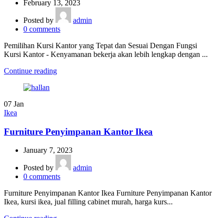
February 13, 2023
Posted by
admin
0
comments
Pemilihan Kursi Kantor yang Tepat dan Sesuai Dengan Fungsi
Kursi Kantor - Kenyamanan bekerja akan lebih lengkap dengan ...
Continue reading
07
Jan
Ikea
Furniture Penyimpanan Kantor Ikea
January 7, 2023
Posted by
admin
0
comments
Furniture Penyimpanan Kantor Ikea Furniture Penyimpanan Kantor
Ikea, kursi ikea, jual filling cabinet murah, harga kurs...