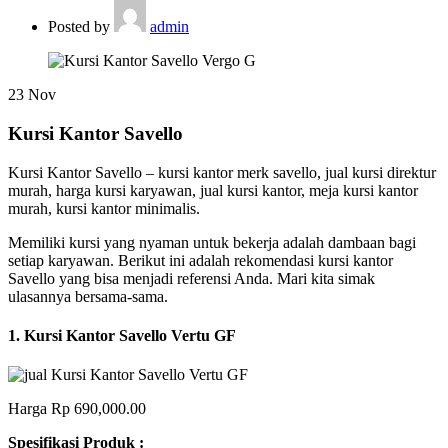
Posted by
admin
23
Nov
Kursi Kantor Savello
Kursi Kantor Savello – kursi kantor merk savello, jual kursi direktur
murah,
harga kursi karyawan, jual kursi kantor, meja kursi kantor
murah, kursi kantor minimalis.
Memiliki kursi yang nyaman untuk bekerja adalah dambaan bagi
setiap karyawan. Berikut ini adalah rekomendasi kursi kantor
Savello yang bisa menjadi referensi Anda. Mari kita simak
ulasannya bersama-sama.
1. Kursi Kantor Savello Vertu GF
Harga Rp 690,000.00
Spesifikasi Produk :