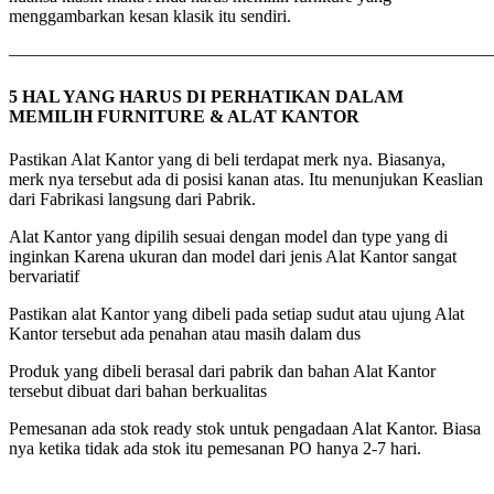
menggambarkan kesan klasik itu sendiri.
———————————————————————————
5 HAL YANG HARUS DI PERHATIKAN DALAM
MEMILIH FURNITURE & ALAT KANTOR
Pastikan Alat Kantor yang di beli terdapat merk nya. Biasanya,
merk nya tersebut ada di posisi kanan atas. Itu menunjukan Keaslian
dari Fabrikasi langsung dari Pabrik.
Alat Kantor yang dipilih sesuai dengan model dan type yang di
inginkan Karena ukuran dan model dari jenis Alat Kantor sangat
bervariatif
Pastikan alat Kantor yang dibeli pada setiap sudut atau ujung Alat
Kantor tersebut ada penahan atau masih dalam dus
Produk yang dibeli berasal dari pabrik dan bahan Alat Kantor
tersebut dibuat dari bahan berkualitas
Pemesanan ada stok ready stok untuk pengadaan Alat Kantor. Biasa
nya ketika tidak ada stok itu pemesanan PO hanya 2-7 hari.