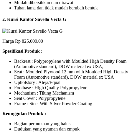
Mudah dibersihkan dan dirawat
Tahan lama dan tidak mudah berubah bentuk
2. Kursi Kantor Savello Vecta G
Harga Rp 825,000.00
Spesifikasi Produk :
Backrest : Polypropylene with Moulded High Density Foam
(Automotive standard), DOW material ex USA,
Seat : Moulded Plywood 12 mm with Moulded High Density
Foam (Automotive standard), DOW material ex USA
Upholstory : Ateja/Equal
Footbase : High Quality Polypropylene
Mechanism : Tilting Mechanism
Seat Cover : Polypropylene
Frame : Steel With Silver Powder Coating
Keunggulan Produk :
Bagian permukaan yang halus
Dudukan yang nyaman dan empuk