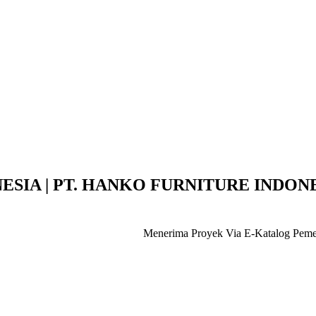
IA | PT. HANKO FURNITURE INDONE