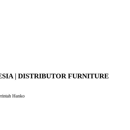
SIA | DISTRIBUTOR FURNITURE