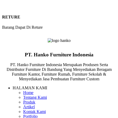
RETURE
Barang Dapat Di Reture
PT. Hanko Furniture Indonesia
PT. Hanko Furniture Indonesia Merupakan Produsen Serta
Distributor Furniture Di Bandung Yang Menyediakan Beragam
Furniture Kantor, Furniture Rumah, Furniture Sekolah &
Menyediakan Jasa Pembuatan Furniture Custom
HALAMAN KAMI
Home
Tentang Kami
Produk
Artikel
Kontak Kami
Portfolio