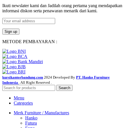
Ikuti newslater kami dan Jadilah orang pertama yang mendapatkan
informasi diskon serta penawaran menarik dari kami.
METODE PEMBAYARAN :
kursikantorbandung.com
2024 Developed By
PT. Hanko Furniture
Indonesia
. All Right Reserved .
Search
Menu
Categories
Merk Furniture / Manufactures
Hanko
Futura