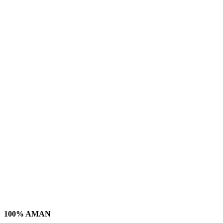
100% AMAN