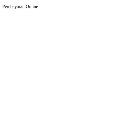
Pembayaran Online