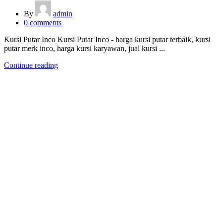
By
admin
0
comments
Kursi Putar Inco Kursi Putar Inco - harga kursi putar terbaik, kursi
putar merk inco, harga kursi karyawan, jual kursi ...
Continue reading