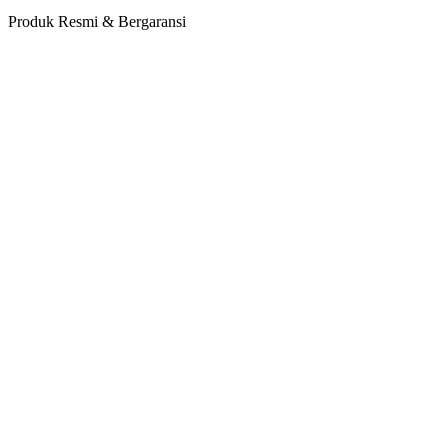
Produk Resmi & Bergaransi