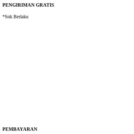
PENGIRIMAN GRATIS
*Snk Berlaku
PEMBAYARAN