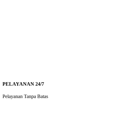
PELAYANAN 24/7
Pelayanan Tanpa Batas