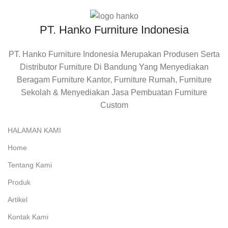
PT. Hanko Furniture Indonesia
PT. Hanko Furniture Indonesia Merupakan Produsen Serta
Distributor Furniture Di Bandung Yang Menyediakan
Beragam Furniture Kantor, Furniture Rumah, Furniture
Sekolah & Menyediakan Jasa Pembuatan Furniture
Custom
HALAMAN KAMI
Home
Tentang Kami
Produk
Artikel
Kontak Kami