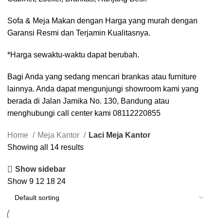
Sofa
&
Meja Makan
dengan Harga yang murah dengan
Garansi Resmi dan Terjamin Kualitasnya.
*Harga sewaktu-waktu dapat berubah.
Bagi Anda yang sedang mencari brankas atau furniture
lainnya. Anda dapat mengunjungi showroom kami yang
berada di Jalan Jamika No. 130, Bandung atau
menghubungi call center kami 08112220855
Home
Meja Kantor
Laci Meja Kantor
Showing all 14 results
Show sidebar
Show
9
12
18
24