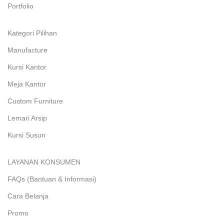
Portfolio
Kategori Pilihan
Manufacture
Kursi Kantor
Meja Kantor
Custom Furniture
Lemari Arsip
Kursi Susun
LAYANAN KONSUMEN
FAQs (Bantuan & Informasi)
Cara Belanja
Promo