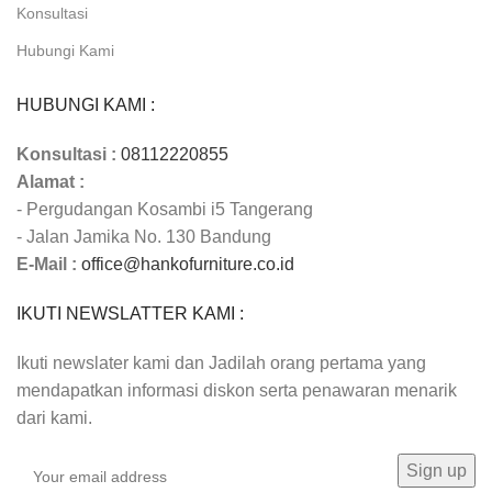
Konsultasi
Hubungi Kami
HUBUNGI KAMI :
Konsultasi :
08112220855
Alamat :
- Pergudangan Kosambi i5 Tangerang
- Jalan Jamika No. 130 Bandung
E-Mail :
office@hankofurniture.co.id
IKUTI NEWSLATTER KAMI :
Ikuti newslater kami dan Jadilah orang pertama yang
mendapatkan informasi diskon serta penawaran menarik
dari kami.